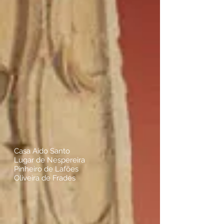
Casa Aido Santo
Lugar de Nespereira
Pinheiro de Lafões
Oliveira de Frades