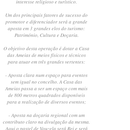
interesse religioso e turístico.
Um dos principais fatores de sucesso do
promotor e diferenciador será a grande
aposta em 3 grandes elos do turismo:
Património, Cultura e Doçaria.
O objetivo desta operação é dotar a Casa
das Ameias de meios físicos e técnicos
para atuar em três grandes vertentes:
- Aposta clara num espaço para eventos
sem igual no concelho. A Casa das
Ameias passa a ser um espaço com mais
de 800 metros quadrados disponíveis
para a realização de diversos eventos;
- Aposta na doçaria regional com um
contributo claro na divulgação da mesma.
Aqui o pastel de Vouzela será Rei e será