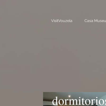
VisitVouzela
Casa Muse
dormitorio