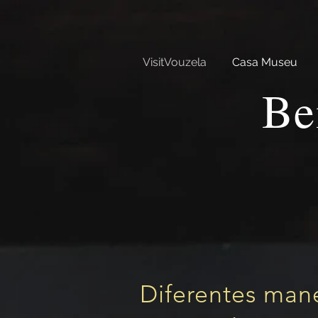
VisitVouzela
Casa Museu
Be
Diferentes man