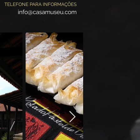
TELEFONE PARA INFORMAÇÕES
info@casamuseu.com